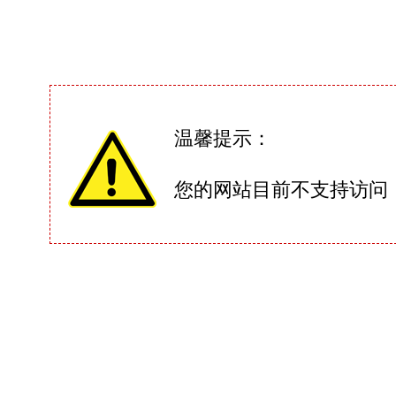
温馨提示：
您的网站目前不支持访问