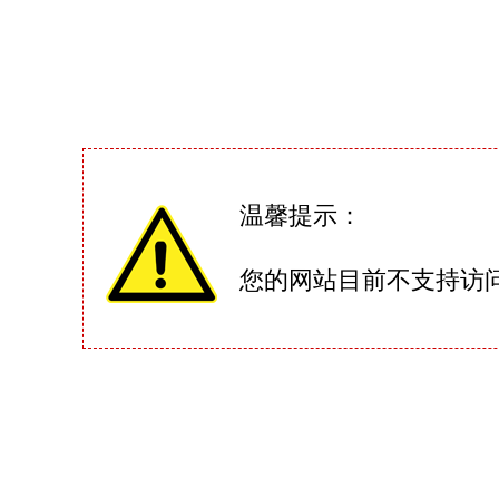
温馨提示：
您的网站目前不支持访