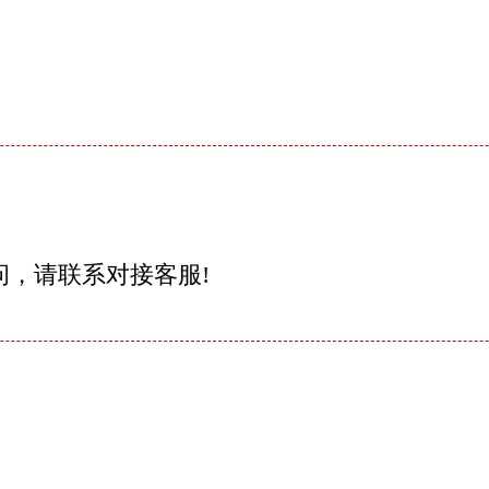
问，请联系对接客服!